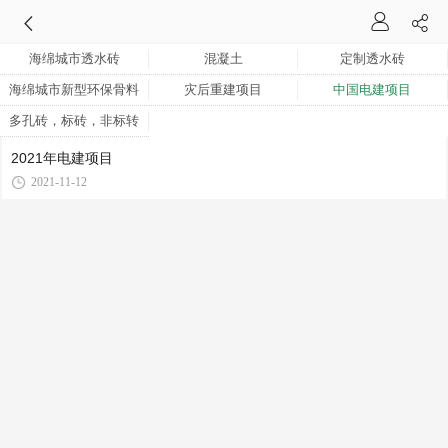
海绵城市透水砖
混凝土
定制透水砖
海绵城市新型环保骨料
灾后重建项目
中国电建项目
多孔砖，标砖，非标转
2021年电建项目
2021-11-12