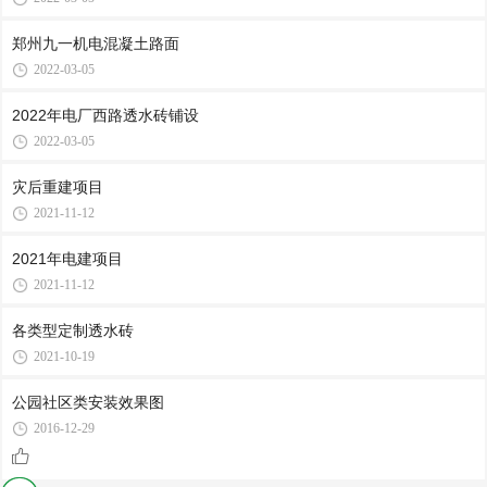
郑州九一机电混凝土路面
2022-03-05
2022年电厂西路透水砖铺设
2022-03-05
灾后重建项目
2021-11-12
2021年电建项目
2021-11-12
各类型定制透水砖
2021-10-19
公园社区类安装效果图
2016-12-29