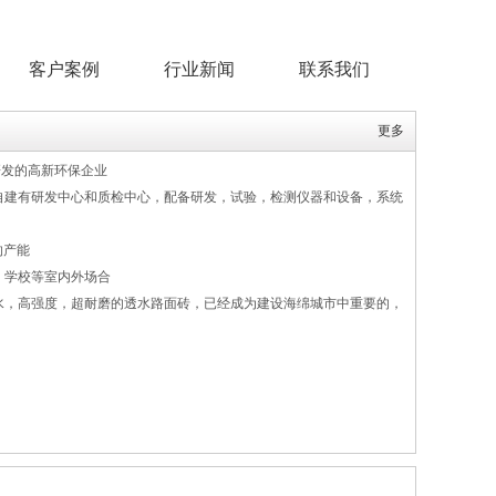
客户案例
行业新闻
联系我们
更多
研发的高新环保企业
自建有研发中心和质检中心，配备研发，试验，检测仪器和设备，系统
的产能
，学校等室内外场合
水，高强度，超耐磨的透水路面砖，已经成为建设海绵城市中重要的，