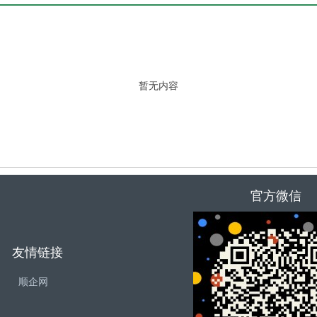
暂无内容
官方微信
友情链接
顺企网