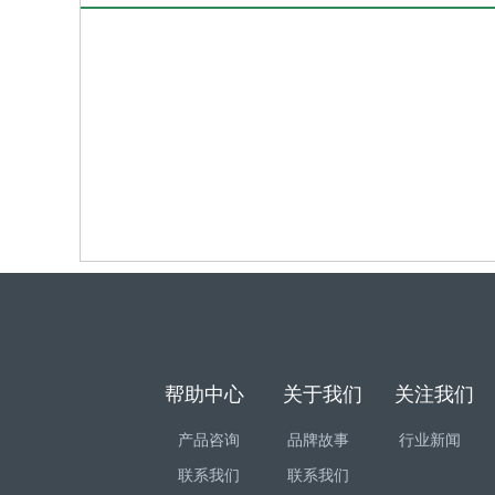
帮助中心
关于我们
关注我们
产品咨询
品牌故事
行业新闻
联系我们
联系我们