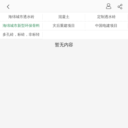
海绵城市透水砖
混凝土
定制透水砖
海绵城市新型环保骨料
灾后重建项目
中国电建项目
多孔砖，标砖，非标转
暂无内容