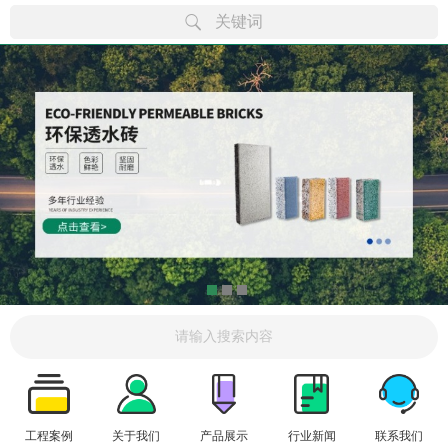
关键词
工程案例
关于我们
产品展示
行业新闻
联系我们