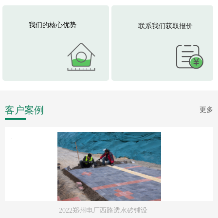
我们的核心优势
联系我们获取报价
客户案例
更多
.
2022郑州电厂西路透水砖铺设