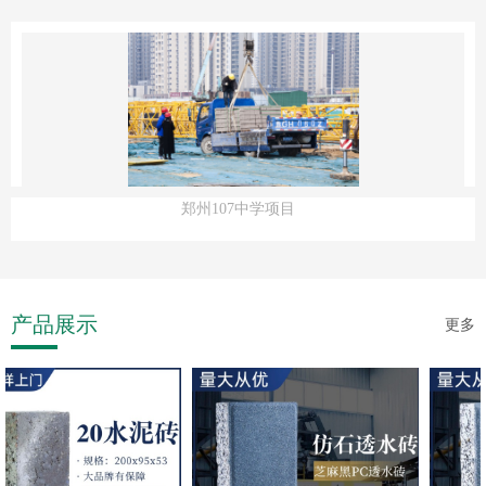
郑州107中学项目
产品展示
更多