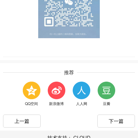
推荐
QQ空间
新浪微博
人人网
豆瓣
上一篇
下一篇
技术支持：
CLOUD