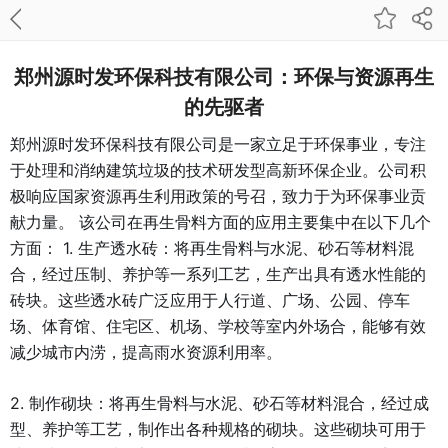
郑州源时发环保科技有限公司：环保与资源再生
的先驱者
郑州源时发环保科技有限公司是一家立足于环保事业，专注
于处理和消纳建筑垃圾的技术研发型高新环保企业。公司积
极响应国家资源再生利用政策的号召，致力于为环保事业贡
献力量。 该公司在再生骨料方面的应用主要集中在以下几个
方面： 1. 生产透水砖：将再生骨料与水泥、砂石等材料混
合，经过压制、养护等一系列工艺，生产出具有透水性能的
砖块。这些透水砖广泛应用于人行道、广场、公园、停车
场、体育馆、住宅区、机场、学校等室内外场合，能够有效
减少城市内涝，提高雨水资源利用率。
2. 制作砌块：将再生骨料与水泥、砂石等材料混合，经过成
型、养护等工艺，制作出各种规格的砌块。这些砌块可用于