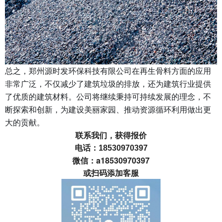
总之，郑州源时发环保科技有限公司在再生骨料方面的应用
非常广泛，不仅减少了建筑垃圾的排放，还为建筑行业提供
了优质的建筑材料。公司将继续秉持可持续发展的理念，不
断探索和创新，为建设美丽家园、推动资源循环利用做出更
大的贡献。
联系我们，获得报价
电话：
18530970397
微信：a18530970397
或扫码添加客服