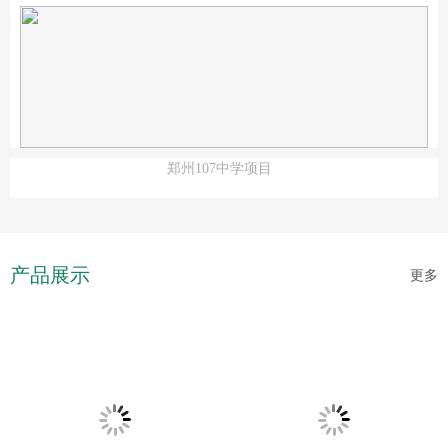
郑州107中学项目
产品展示
更多