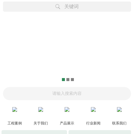
关键词
工程案例
关于我们
产品展示
行业新闻
联系我们