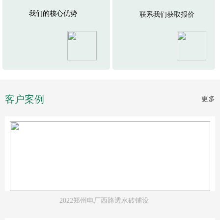
我们的核心优势
联系我们获取报价
客户案例
更多
.
2022郑州电厂西路透水砖铺设