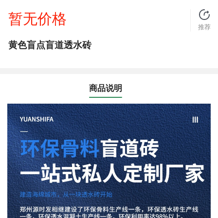
暂无价格
推荐
黄色盲点盲道透水砖
商品说明