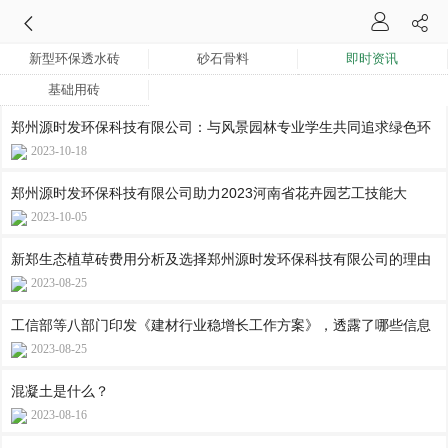
新型环保透水砖
砂石骨料
即时资讯
基础用砖
郑州源时发环保科技有限公司：与风景园林专业学生共同追求绿色环
2023-10-18
郑州源时发环保科技有限公司助力2023河南省花卉园艺工技能大
2023-10-05
新郑生态植草砖费用分析及选择郑州源时发环保科技有限公司的理由
2023-08-25
工信部等八部门印发《建材行业稳增长工作方案》，透露了哪些信息
2023-08-25
混凝土是什么？
2023-08-16