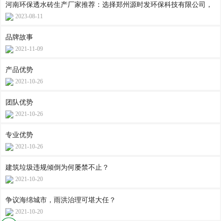
河南环保透水砖生产厂家推荐：选择郑州源时发环保科技有限公司，
2023-08-11
品牌故事
2021-11-09
产品优势
2021-10-26
团队优势
2021-10-26
专业优势
2021-10-26
建筑垃圾违规倾倒为何屡禁不止？
2021-10-20
争议海绵城市，雨洪治理可堪大任？
2021-10-20